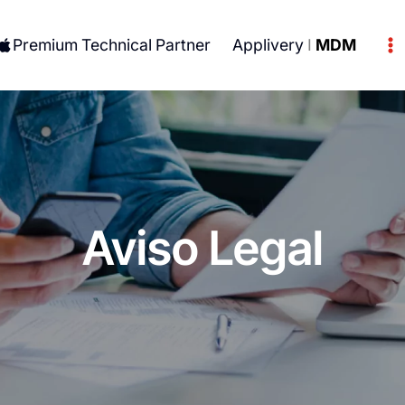
Premium Technical Partner
Applivery
I
MDM
Aviso Legal