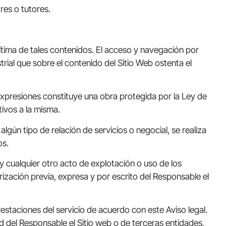
es o tutores.
ítima de tales contenidos. El acceso y navegación por
trial que sobre el contenido del Sitio Web ostenta el
 expresiones constituye una obra protegida por la Ley de
tivos a la misma.
algún tipo de relación de servicios o negocial, se realiza
os.
y cualquier otro acto de explotación o uso de los
rización previa, expresa y por escrito del Responsable el
estaciones del servicio de acuerdo con este Aviso legal.
ad del Responsable el Sitio web o de terceras entidades,