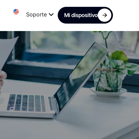
Soporte
Mi dispositivo