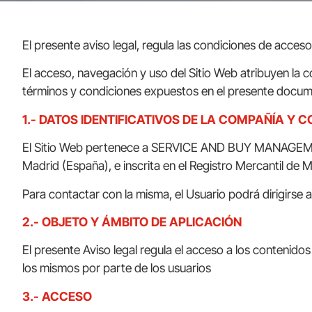
El presente aviso legal, regula las condiciones de acces
El acceso, navegación y uso del Sitio Web atribuyen la 
términos y condiciones expuestos en el presente docume
1.- DATOS IDENTIFICATIVOS DE LA COMPAÑÍA Y 
El Sitio Web pertenece a SERVICE AND BUY MANAGEMENT, 
Madrid (España), e inscrita en el Registro Mercantil de 
Para contactar con la misma, el Usuario podrá dirigirse 
2.- OBJETO Y ÁMBITO DE APLICACIÓN
El presente Aviso legal regula el acceso a los contenidos 
los mismos por parte de los usuarios
3.- ACCESO