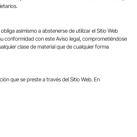
etarios.
 obliga asimismo a abstenerse de utilizar el Sitio Web
iesta su conformidad con este Aviso legal, comprometiéndose
cualquier clase de material que de cualquier forma
ación que se preste a través del Sitio Web. En