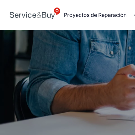
Proyectos de Reparación